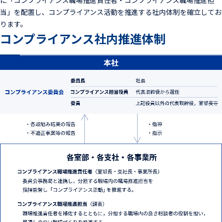
に「コンプライアンス職場推進責任者・コンプライアンス職場推進担
当」を配置し、コンプライアンス活動を推進する社内体制を確立してお
ります。
コンプライアンス社内推進体制