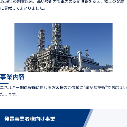
1959年の創業以来、高い技術力で電力の安定供給を支え、
郷土の発展
に貢献してまいりました。
事業内容
エネルギー関連設備に係わるお客様のご依頼に”確かな技術”でお応えい
たします。
発電事業者様向け事業