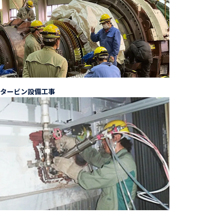
タービン設備工事