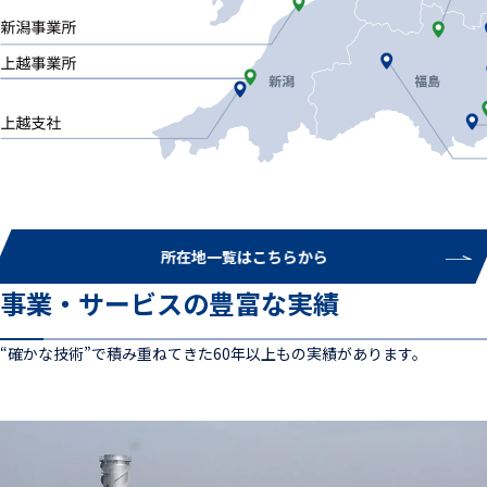
所在地一覧はこちらから
事業・サービスの豊富な実績
“確かな技術”で積み重ねてきた60年以上もの実績があります。