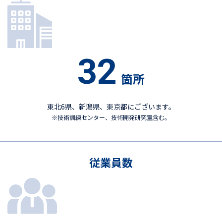
32
箇所
東北6県、新潟県、東京都にございます。
※技術訓練センター、技術開発研究室含む。
従業員数