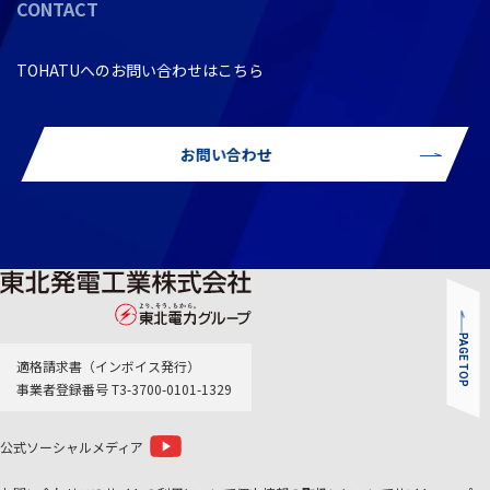
CONTACT
TOHATUへのお問い合わせはこちら
お問い合わせ
PAGE TOP
適格請求書（インボイス発行）
事業者登録番号 T3-3700-0101-1329
公式ソーシャルメディア