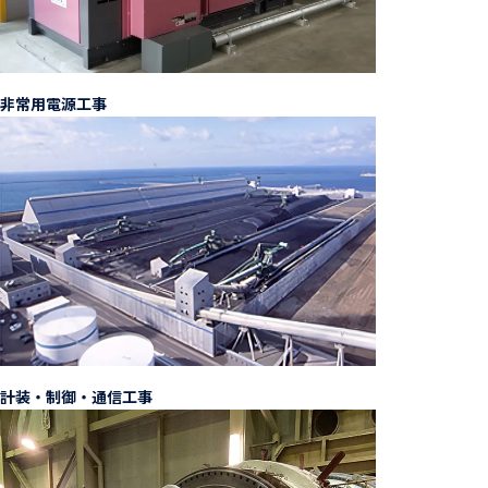
非常用電源工事
計装・制御・通信工事