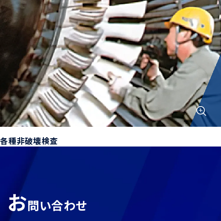
各種非破壊検査
お
問い合わせ