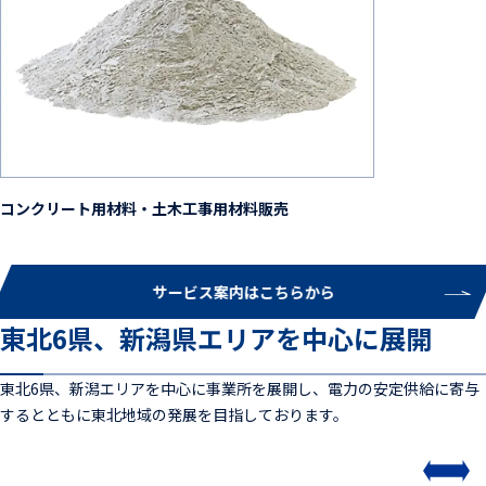
コンクリート用材料・土木工事用材料販売
サービス案内はこちらから
東北6県、新潟県エリアを中心に展開
東北6県、新潟エリアを中心に事業所を展開し、電力の安定供給に寄与
するとともに東北地域の発展を目指しております。