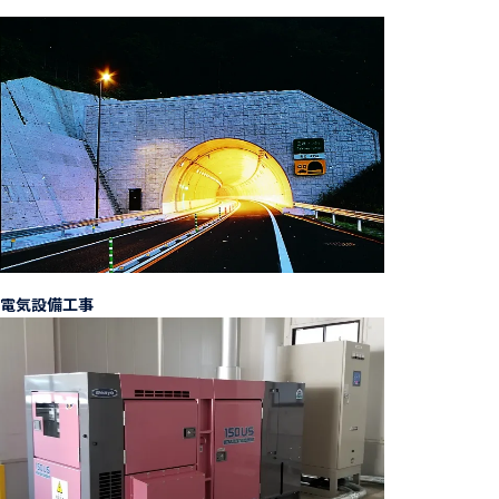
電気設備工事