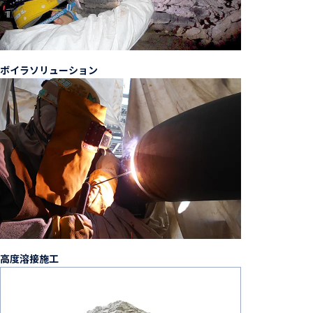
ボイラソリューション
高度溶接施工