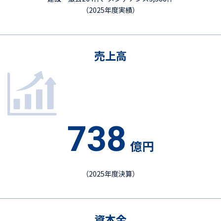
（2025年度実績）
売上高
738
億円
（2025年度決算）
資本金