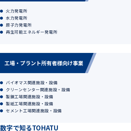
火力発電所
水力発電所
原子力発電所
再生可能エネルギー発電所
工場・プラント所有者様向け事業
バイオマス関連施設・設備
クリーンセンター関連施設・設備
製錬工場関連施設・設備
製紙工場関連施設・設備
セメント工場関連施設・設備
数字で知るTOHATU