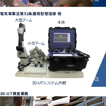
電気事業法第52条適用配管溶接 他
3D-UT検査業務