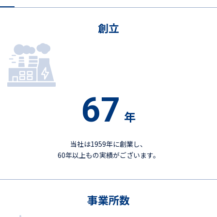
創立
67
年
当社は1959年に創業し、
60年以上もの実績がございます。
事業所数