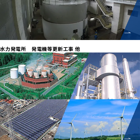
水力発電所 発電機等更新工事 他