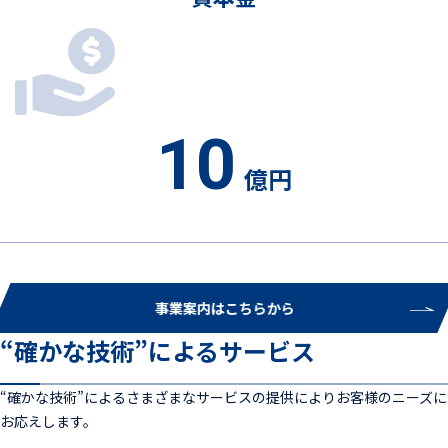
10
億円
事業案内はこちらから
“確かな技術”によるサービス
“確かな技術”によるさまざまなサービスの提供によりお客様のニーズに
お応えします。