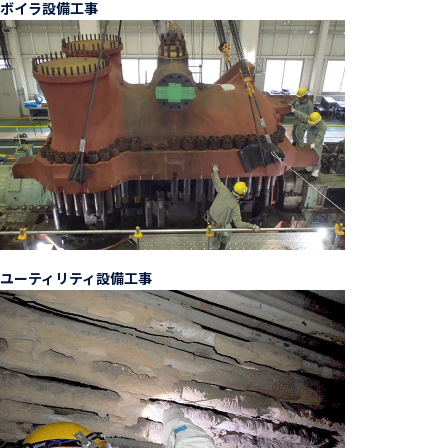
ボイラ設備工事
ユーティリティ設備工事