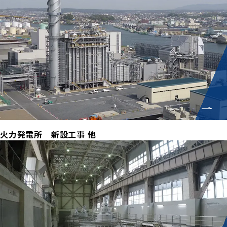
火力発電所 新設工事 他